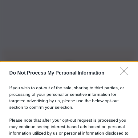
Do Not Process My Personal Information
Iscriviti alla nostra Newsletter
If you wish to opt-out of the sale, sharing to third parties, or
Iscriviti alla nostra newsletter per non perdere le ultime
processing of your personal or sensitive information for
novità
targeted advertising by us, please use the below opt-out
section to confirm your selection.
Iscriviti Ora
Please note that after your opt-out request is processed you
may continue seeing interest-based ads based on personal
information utilized by us or personal information disclosed to