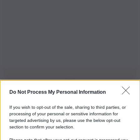
Do Not Process My Personal Information
Iscriviti alla nostra Newsletter
If you wish to opt-out of the sale, sharing to third parties, or
Iscriviti alla nostra newsletter per non perdere le ultime
processing of your personal or sensitive information for
novità
targeted advertising by us, please use the below opt-out
section to confirm your selection.
Iscriviti Ora