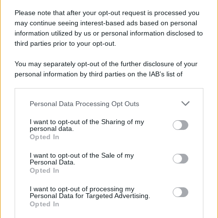
Please note that after your opt-out request is processed you
may continue seeing interest-based ads based on personal
information utilized by us or personal information disclosed to
third parties prior to your opt-out.
You may separately opt-out of the further disclosure of your
personal information by third parties on the IAB’s list of
© 2026 | Ediservice s.r.l. 95126 Catania – Via Principe
downstream participants.
Nicola, 22 – P.IVA: 01153210875 – Cciaa Catania n.
Personal Data Processing Opt Outs
This information may also be disclosed by us to third parties
01153210875 – Quotidiano di Sicilia usufruisce dei
on the IAB’s List of Downstream Participants that may further
contributi di cui al D.lgs n. 70/2017
I want to opt-out of the Sharing of my
disclose it to other third parties.
personal data.
Opted In
I want to opt-out of the Sale of my
Personal Data.
Chi Siamo
Opted In
Fondazione Etica e Valori Marilù Tregua
Fondatore Carlo Alberto Tregua
Lavora con noi
I want to opt-out of processing my
Personal Data for Targeted Advertising.
Gerenza
Opted In