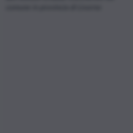
comune in provincia di Livorno