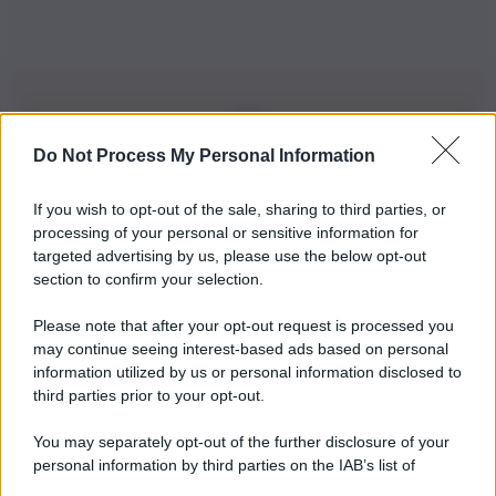
Do Not Process My Personal Information
Iscriviti alla nostra Newsletter
If you wish to opt-out of the sale, sharing to third parties, or
Iscriviti alla nostra newsletter per non perdere le ultime
processing of your personal or sensitive information for
novità
targeted advertising by us, please use the below opt-out
section to confirm your selection.
Iscriviti Ora
Please note that after your opt-out request is processed you
may continue seeing interest-based ads based on personal
information utilized by us or personal information disclosed to
third parties prior to your opt-out.
You may separately opt-out of the further disclosure of your
personal information by third parties on the IAB’s list of
© 2026 | Ediservice s.r.l. 95126 Catania – Via Principe
downstream participants.