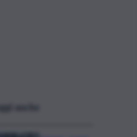
ggi anche