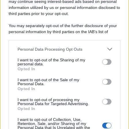
may continue seeing interest-based ads based on personal
information utilized by us or personal information disclosed to
third parties prior to your opt-out.
You may separately opt-out of the further disclosure of your
personal information by third parties on the IAB’s list of
© 2026 | Ediservice s.r.l. 95126 Catania – Via Principe
downstream participants.
Nicola, 22 – P.IVA: 01153210875 – Cciaa Catania n.
Personal Data Processing Opt Outs
This information may also be disclosed by us to third parties
01153210875 – Quotidiano di Sicilia usufruisce dei
on the IAB’s List of Downstream Participants that may further
contributi di cui al D.lgs n. 70/2017
I want to opt-out of the Sharing of my
disclose it to other third parties.
personal data.
Opted In
I want to opt-out of the Sale of my
Personal Data.
Chi Siamo
Opted In
Fondazione Etica e Valori Marilù Tregua
Fondatore Carlo Alberto Tregua
Lavora con noi
I want to opt-out of processing my
Personal Data for Targeted Advertising.
Gerenza
Opted In
I want to opt-out of Collection, Use,
Retention, Sale, and/or Sharing of my
Personal Data that Is Unrelated with the