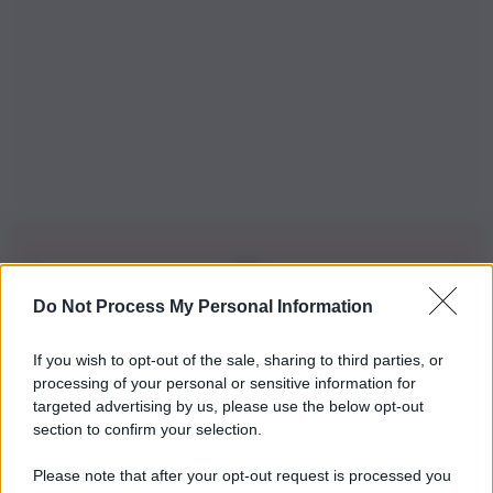
Do Not Process My Personal Information
Iscriviti alla nostra Newsletter
If you wish to opt-out of the sale, sharing to third parties, or
Iscriviti alla nostra newsletter per non perdere le ultime
processing of your personal or sensitive information for
novità
targeted advertising by us, please use the below opt-out
section to confirm your selection.
Iscriviti Ora
Please note that after your opt-out request is processed you