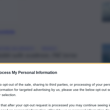
preferite
, 
IONE DEI REDDITI
REDDITI
ubbi sulle scadenze, l’AE torna
ocess My Personal Information
to opt-out of the sale, sharing to third parties, or processing of your per
formation for targeted advertising by us, please use the below opt-out s
 selection.
 that after your opt-out request is processed you may continue seeing i