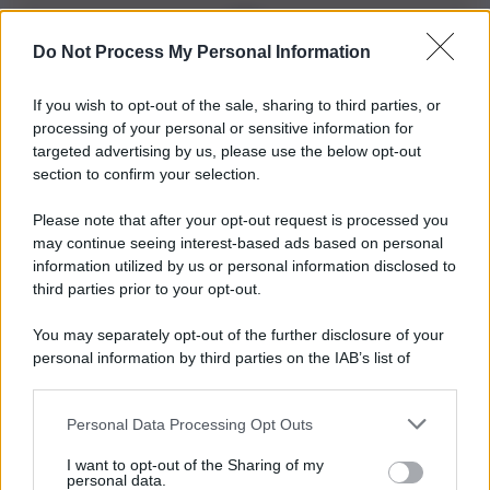
Do Not Process My Personal Information
Iscriviti alla nostra Newsletter
If you wish to opt-out of the sale, sharing to third parties, or
Iscriviti alla nostra newsletter per non perdere le ultime
processing of your personal or sensitive information for
novità
targeted advertising by us, please use the below opt-out
section to confirm your selection.
Iscriviti Ora
Please note that after your opt-out request is processed you
may continue seeing interest-based ads based on personal
information utilized by us or personal information disclosed to
third parties prior to your opt-out.
You may separately opt-out of the further disclosure of your
personal information by third parties on the IAB’s list of
© 2026 | Ediservice s.r.l. 95126 Catania – Via Principe
downstream participants.
Nicola, 22 – P.IVA: 01153210875 – Cciaa Catania n.
Personal Data Processing Opt Outs
This information may also be disclosed by us to third parties
01153210875 – Quotidiano di Sicilia usufruisce dei
on the IAB’s List of Downstream Participants that may further
contributi di cui al D.lgs n. 70/2017
I want to opt-out of the Sharing of my
disclose it to other third parties.
personal data.