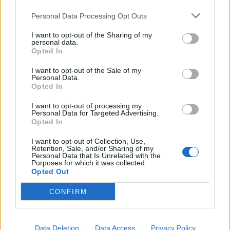
Nicola, 22 – P.IVA: 01153210875 – Cciaa Catania n.
Personal Data Processing Opt Outs
This information may also be disclosed by us to third parties
01153210875 – Quotidiano di Sicilia usufruisce dei
on the IAB’s List of Downstream Participants that may further
contributi di cui al D.lgs n. 70/2017
I want to opt-out of the Sharing of my
disclose it to other third parties.
personal data.
Opted In
I want to opt-out of the Sale of my
Personal Data.
Chi Siamo
Opted In
Fondazione Etica e Valori Marilù Tregua
Fondatore Carlo Alberto Tregua
Lavora con noi
I want to opt-out of processing my
Personal Data for Targeted Advertising.
Gerenza
Opted In
I want to opt-out of Collection, Use,
Retention, Sale, and/or Sharing of my
Personal Data that Is Unrelated with the
Purposes for which it was collected.
Opted Out
Scarica l’app
CONFIRM
Privacy Policy
Preferenze Privacy
Data Deletion
Data Access
Privacy Policy