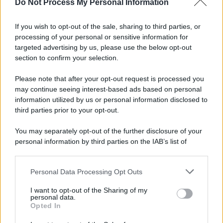
Do Not Process My Personal Information
Iscriviti alla nostra Newsletter
If you wish to opt-out of the sale, sharing to third parties, or
Iscriviti alla nostra newsletter per non perdere le ultime
processing of your personal or sensitive information for
novità
targeted advertising by us, please use the below opt-out
section to confirm your selection.
Iscriviti Ora
Please note that after your opt-out request is processed you
may continue seeing interest-based ads based on personal
information utilized by us or personal information disclosed to
third parties prior to your opt-out.
You may separately opt-out of the further disclosure of your
personal information by third parties on the IAB’s list of
© 2026 | Ediservice s.r.l. 95126 Catania – Via Principe
downstream participants.
Nicola, 22 – P.IVA: 01153210875 – Cciaa Catania n.
Personal Data Processing Opt Outs
This information may also be disclosed by us to third parties
01153210875 – Quotidiano di Sicilia usufruisce dei
on the IAB’s List of Downstream Participants that may further
contributi di cui al D.lgs n. 70/2017
I want to opt-out of the Sharing of my
disclose it to other third parties.
personal data.
Opted In