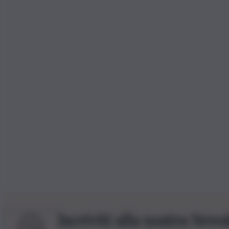
Iscriviti alla nostra News