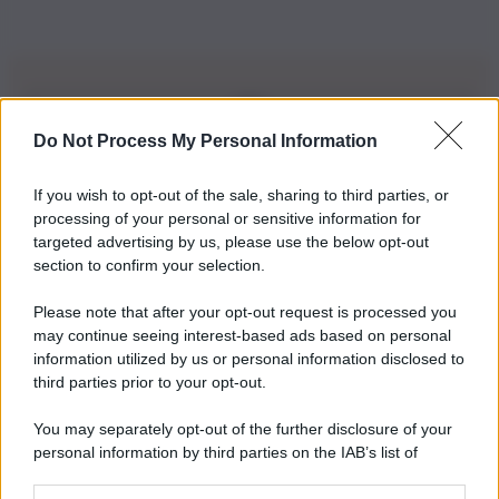
Do Not Process My Personal Information
Iscriviti alla nostra Newsletter
If you wish to opt-out of the sale, sharing to third parties, or
Iscriviti alla nostra newsletter per non perdere le ultime
processing of your personal or sensitive information for
novità
targeted advertising by us, please use the below opt-out
section to confirm your selection.
Iscriviti Ora
Please note that after your opt-out request is processed you
may continue seeing interest-based ads based on personal
information utilized by us or personal information disclosed to
third parties prior to your opt-out.
You may separately opt-out of the further disclosure of your
personal information by third parties on the IAB’s list of
© 2026 | Ediservice s.r.l. 95126 Catania – Via Principe
downstream participants.
Nicola, 22 – P.IVA: 01153210875 – Cciaa Catania n.