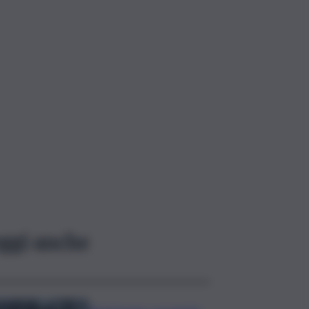
ggi anche