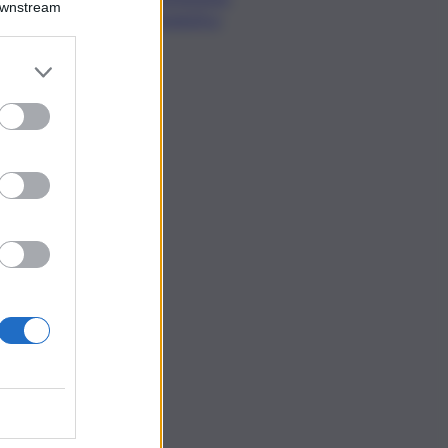
Downstream
Urbanistica