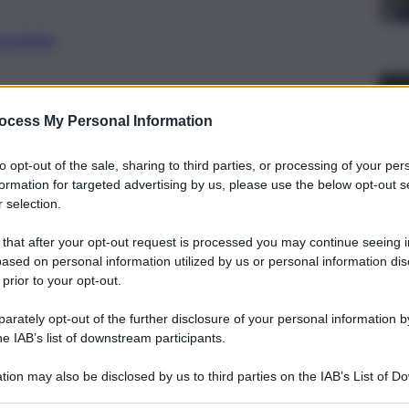
preferite
navi fisse in rada
ocess My Personal Information
to opt-out of the sale, sharing to third parties, or processing of your per
formation for targeted advertising by us, please use the below opt-out s
 selection.
 that after your opt-out request is processed you may continue seeing i
ased on personal information utilized by us or personal information dis
 prior to your opt-out.
rately opt-out of the further disclosure of your personal information by
he IAB’s list of downstream participants.
tion may also be disclosed by us to third parties on the IAB’s List of 
 that may further disclose it to other third parties.