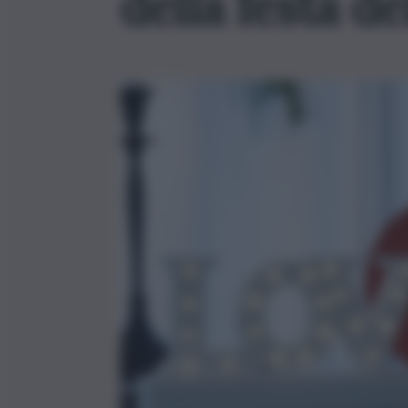
della festa de