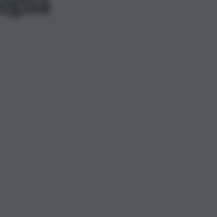
iglia