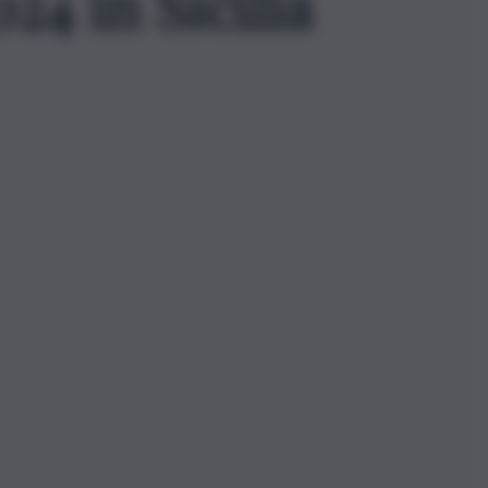
24 in Sicilia