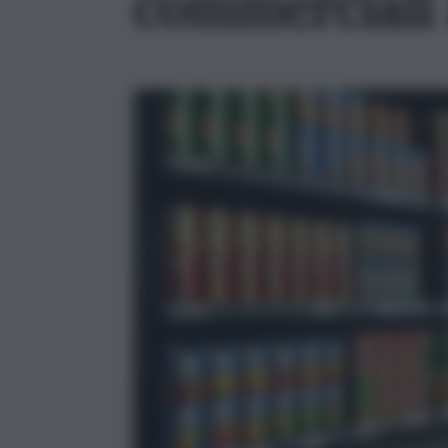
commerciali a