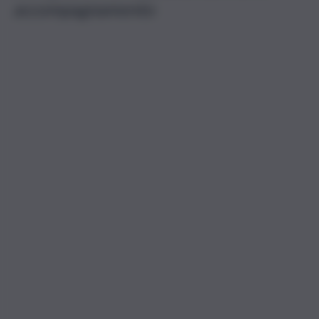
accompagnamento