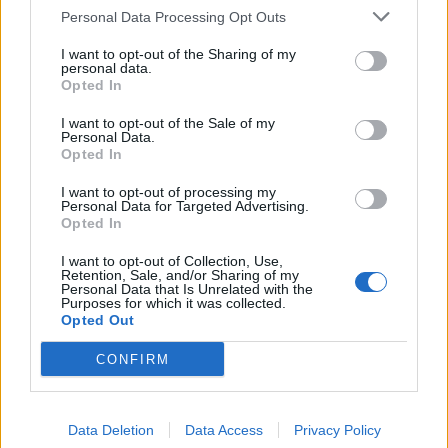
Personal Data Processing Opt Outs
This information may also be disclosed by us to third parties
01153210875 – Quotidiano di Sicilia usufruisce dei
on the IAB’s List of Downstream Participants that may further
contributi di cui al D.lgs n. 70/2017
I want to opt-out of the Sharing of my
disclose it to other third parties.
personal data.
Opted In
I want to opt-out of the Sale of my
Personal Data.
Chi Siamo
Opted In
Fondazione Etica e Valori Marilù Tregua
Fondatore Carlo Alberto Tregua
Lavora con noi
I want to opt-out of processing my
Personal Data for Targeted Advertising.
Gerenza
Opted In
I want to opt-out of Collection, Use,
Retention, Sale, and/or Sharing of my
Personal Data that Is Unrelated with the
Purposes for which it was collected.
Opted Out
Scarica l’app
CONFIRM
Privacy Policy
Preferenze Privacy
Data Deletion
Data Access
Privacy Policy