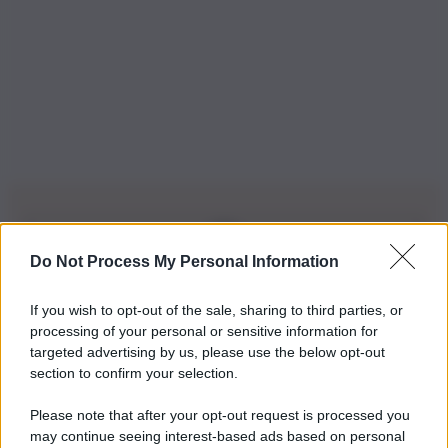
Do Not Process My Personal Information
Iscriviti alla nostra Newsletter
If you wish to opt-out of the sale, sharing to third parties, or
Iscriviti alla nostra newsletter per non perdere le ultime
processing of your personal or sensitive information for
novità
targeted advertising by us, please use the below opt-out
section to confirm your selection.
Iscriviti Ora
Please note that after your opt-out request is processed you
may continue seeing interest-based ads based on personal