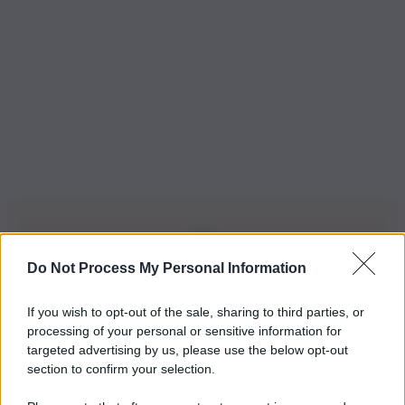
Do Not Process My Personal Information
Iscriviti alla nostra Newsletter
If you wish to opt-out of the sale, sharing to third parties, or
Iscriviti alla nostra newsletter per non perdere le ultime
processing of your personal or sensitive information for
novità
targeted advertising by us, please use the below opt-out
section to confirm your selection.
Iscriviti Ora