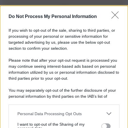
Do Not Process My Personal Information
Iscriviti alla nostra Newsletter
If you wish to opt-out of the sale, sharing to third parties, or
Iscriviti alla nostra newsletter per non perdere le ultime
processing of your personal or sensitive information for
novità
targeted advertising by us, please use the below opt-out
section to confirm your selection.
Iscriviti Ora
Please note that after your opt-out request is processed you
may continue seeing interest-based ads based on personal
information utilized by us or personal information disclosed to
third parties prior to your opt-out.
You may separately opt-out of the further disclosure of your
personal information by third parties on the IAB’s list of
© 2026 | Ediservice s.r.l. 95126 Catania – Via Principe
downstream participants.
Nicola, 22 – P.IVA: 01153210875 – Cciaa Catania n.
Personal Data Processing Opt Outs
This information may also be disclosed by us to third parties
01153210875 – Quotidiano di Sicilia usufruisce dei
on the IAB’s List of Downstream Participants that may further
contributi di cui al D.lgs n. 70/2017
I want to opt-out of the Sharing of my
disclose it to other third parties.