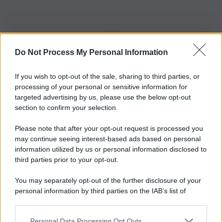
Do Not Process My Personal Information
Iscriviti alla nostra Newsletter
If you wish to opt-out of the sale, sharing to third parties, or
Iscriviti alla nostra newsletter per non perdere le ultime
processing of your personal or sensitive information for
novità
targeted advertising by us, please use the below opt-out
section to confirm your selection.
Iscriviti Ora
Please note that after your opt-out request is processed you
may continue seeing interest-based ads based on personal
information utilized by us or personal information disclosed to
third parties prior to your opt-out.
You may separately opt-out of the further disclosure of your
personal information by third parties on the IAB’s list of
© 2026 | Ediservice s.r.l. 95126 Catania – Via Principe
downstream participants.
Nicola, 22 – P.IVA: 01153210875 – Cciaa Catania n.
Personal Data Processing Opt Outs