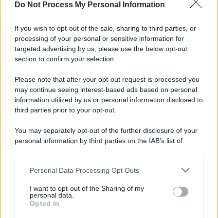
Do Not Process My Personal Information
Iscriviti alla nostra Newsletter
If you wish to opt-out of the sale, sharing to third parties, or
Iscriviti alla nostra newsletter per non perdere le ultime
processing of your personal or sensitive information for
novità
targeted advertising by us, please use the below opt-out
section to confirm your selection.
Iscriviti Ora
Please note that after your opt-out request is processed you
may continue seeing interest-based ads based on personal
information utilized by us or personal information disclosed to
third parties prior to your opt-out.
You may separately opt-out of the further disclosure of your
personal information by third parties on the IAB’s list of
© 2026 | Ediservice s.r.l. 95126 Catania – Via Principe
downstream participants.
Nicola, 22 – P.IVA: 01153210875 – Cciaa Catania n.
Personal Data Processing Opt Outs
This information may also be disclosed by us to third parties
01153210875 – Quotidiano di Sicilia usufruisce dei
on the IAB’s List of Downstream Participants that may further
contributi di cui al D.lgs n. 70/2017
I want to opt-out of the Sharing of my
disclose it to other third parties.
personal data.
Opted In