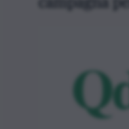
campagna per