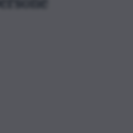
persone