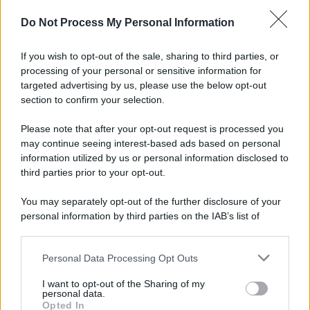
Do Not Process My Personal Information
Iscriviti alla nostra Newsletter
If you wish to opt-out of the sale, sharing to third parties, or
Iscriviti alla nostra newsletter per non perdere le ultime
processing of your personal or sensitive information for
novità
targeted advertising by us, please use the below opt-out
section to confirm your selection.
Iscriviti Ora
Please note that after your opt-out request is processed you
may continue seeing interest-based ads based on personal
information utilized by us or personal information disclosed to
third parties prior to your opt-out.
You may separately opt-out of the further disclosure of your
personal information by third parties on the IAB’s list of
© 2026 | Ediservice s.r.l. 95126 Catania – Via Principe
downstream participants.
Nicola, 22 – P.IVA: 01153210875 – Cciaa Catania n.
Personal Data Processing Opt Outs
This information may also be disclosed by us to third parties
01153210875 – Quotidiano di Sicilia usufruisce dei
on the IAB’s List of Downstream Participants that may further
contributi di cui al D.lgs n. 70/2017
I want to opt-out of the Sharing of my
disclose it to other third parties.
personal data.
Opted In