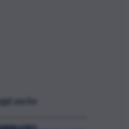
ggi anche