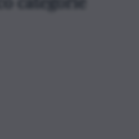
co categorie