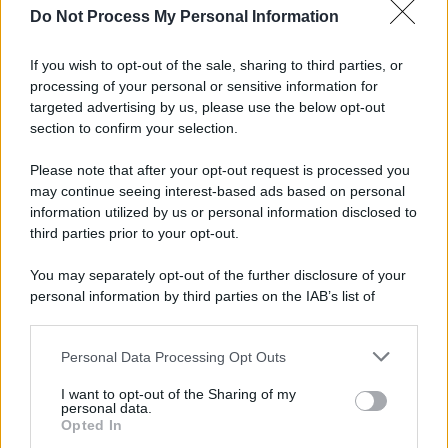
Do Not Process My Personal Information
Iscriviti alla nostra Newsletter
If you wish to opt-out of the sale, sharing to third parties, or
Iscriviti alla nostra newsletter per non perdere le ultime
processing of your personal or sensitive information for
novità
targeted advertising by us, please use the below opt-out
section to confirm your selection.
Iscriviti Ora
Please note that after your opt-out request is processed you
may continue seeing interest-based ads based on personal
information utilized by us or personal information disclosed to
third parties prior to your opt-out.
You may separately opt-out of the further disclosure of your
personal information by third parties on the IAB’s list of
© 2026 | Ediservice s.r.l. 95126 Catania – Via Principe
downstream participants.
Nicola, 22 – P.IVA: 01153210875 – Cciaa Catania n.
Personal Data Processing Opt Outs
This information may also be disclosed by us to third parties
01153210875 – Quotidiano di Sicilia usufruisce dei
on the IAB’s List of Downstream Participants that may further
contributi di cui al D.lgs n. 70/2017
I want to opt-out of the Sharing of my
disclose it to other third parties.
personal data.
Opted In