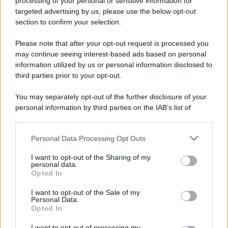
processing of your personal or sensitive information for
novità
targeted advertising by us, please use the below opt-out
section to confirm your selection.
Iscriviti Ora
Please note that after your opt-out request is processed you
may continue seeing interest-based ads based on personal
information utilized by us or personal information disclosed to
third parties prior to your opt-out.
You may separately opt-out of the further disclosure of your
personal information by third parties on the IAB’s list of
© 2026 | Ediservice s.r.l. 95126 Catania – Via Principe
downstream participants.
Nicola, 22 – P.IVA: 01153210875 – Cciaa Catania n.
Personal Data Processing Opt Outs
This information may also be disclosed by us to third parties
01153210875 – Quotidiano di Sicilia usufruisce dei
on the IAB’s List of Downstream Participants that may further
contributi di cui al D.lgs n. 70/2017
I want to opt-out of the Sharing of my
disclose it to other third parties.
personal data.
Opted In
I want to opt-out of the Sale of my
Personal Data.
Chi Siamo
Opted In
Fondazione Etica e Valori Marilù Tregua
Fondatore Carlo Alberto Tregua
Lavora con noi
I want to opt-out of processing my