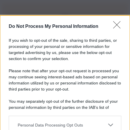
Do Not Process My Personal Information
Iscriviti alla nostra Newsletter
If you wish to opt-out of the sale, sharing to third parties, or
Iscriviti alla nostra newsletter per non perdere le ultime
processing of your personal or sensitive information for
novità
targeted advertising by us, please use the below opt-out
section to confirm your selection.
Iscriviti Ora
Please note that after your opt-out request is processed you
may continue seeing interest-based ads based on personal
information utilized by us or personal information disclosed to
third parties prior to your opt-out.
You may separately opt-out of the further disclosure of your
personal information by third parties on the IAB’s list of
© 2026 | Ediservice s.r.l. 95126 Catania – Via Principe
downstream participants.
Nicola, 22 – P.IVA: 01153210875 – Cciaa Catania n.
Personal Data Processing Opt Outs
This information may also be disclosed by us to third parties
01153210875 – Quotidiano di Sicilia usufruisce dei