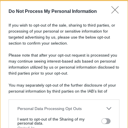
Do Not Process My Personal Information
Iscriviti alla nostra Newsletter
If you wish to opt-out of the sale, sharing to third parties, or
Iscriviti alla nostra newsletter per non perdere le ultime
processing of your personal or sensitive information for
novità
targeted advertising by us, please use the below opt-out
section to confirm your selection.
Iscriviti Ora
Please note that after your opt-out request is processed you
may continue seeing interest-based ads based on personal
information utilized by us or personal information disclosed to
third parties prior to your opt-out.
You may separately opt-out of the further disclosure of your
personal information by third parties on the IAB’s list of
© 2026 | Ediservice s.r.l. 95126 Catania – Via Principe
downstream participants.
Nicola, 22 – P.IVA: 01153210875 – Cciaa Catania n.
Personal Data Processing Opt Outs
This information may also be disclosed by us to third parties
01153210875 – Quotidiano di Sicilia usufruisce dei
on the IAB’s List of Downstream Participants that may further
contributi di cui al D.lgs n. 70/2017
I want to opt-out of the Sharing of my
disclose it to other third parties.
personal data.