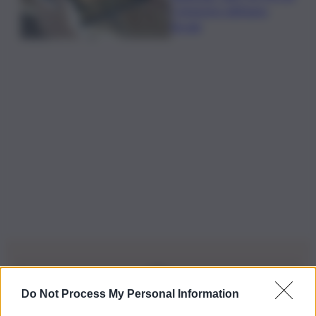
I trimestre dell’anno
fiscale
Do Not Process My Personal Information