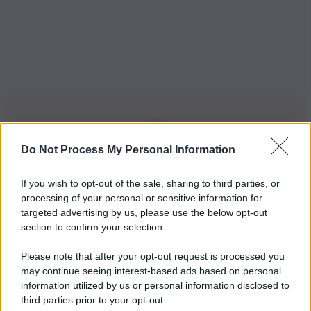
Do Not Process My Personal Information
Iscriviti alla nostra Newsletter
If you wish to opt-out of the sale, sharing to third parties, or
Iscriviti alla nostra newsletter per non perdere le ultime
processing of your personal or sensitive information for
novità
targeted advertising by us, please use the below opt-out
section to confirm your selection.
Iscriviti Ora
Please note that after your opt-out request is processed you
may continue seeing interest-based ads based on personal
information utilized by us or personal information disclosed to
third parties prior to your opt-out.