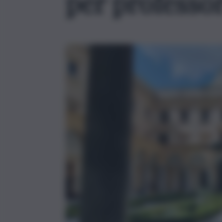
per professo