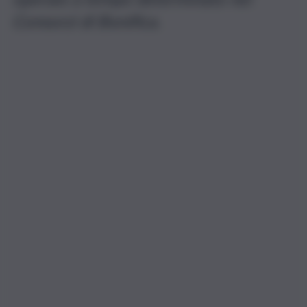
Consorzi di Bonifica.