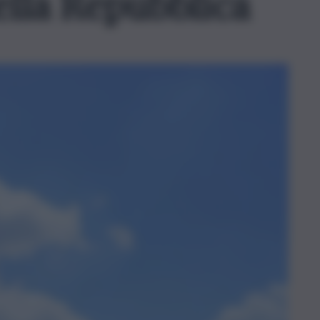
della Repubblica