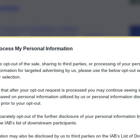
preferite
, 
CONSIGLIO COMUNALE CATANIA
, 
, 
A GRECA
REGIONE SICILIANA
SICILIA
vità. Come spiegato da Paolo La
ocess My Personal Information
voto sarà esteso ai sedicenni”
to opt-out of the sale, sharing to third parties, or processing of your per
formation for targeted advertising by us, please use the below opt-out s
 selection.
 that after your opt-out request is processed you may continue seeing i
ased on personal information utilized by us or personal information dis
 prior to your opt-out.
rately opt-out of the further disclosure of your personal information by
he IAB’s list of downstream participants.
tion may also be disclosed by us to third parties on the IAB’s List of 