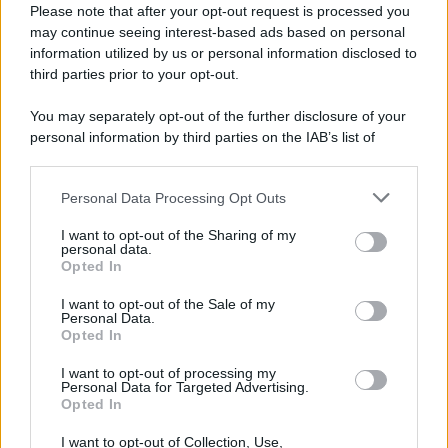
Please note that after your opt-out request is processed you
may continue seeing interest-based ads based on personal
information utilized by us or personal information disclosed to
third parties prior to your opt-out.
You may separately opt-out of the further disclosure of your
personal information by third parties on the IAB’s list of
© 2026 | Ediservice s.r.l. 95126 Catania – Via Principe
downstream participants.
Nicola, 22 – P.IVA: 01153210875 – Cciaa Catania n.
Personal Data Processing Opt Outs
This information may also be disclosed by us to third parties
01153210875 – Quotidiano di Sicilia usufruisce dei
on the IAB’s List of Downstream Participants that may further
contributi di cui al D.lgs n. 70/2017
I want to opt-out of the Sharing of my
disclose it to other third parties.
personal data.
Opted In
I want to opt-out of the Sale of my
Personal Data.
Chi Siamo
Opted In
Fondazione Etica e Valori Marilù Tregua
Fondatore Carlo Alberto Tregua
Lavora con noi
I want to opt-out of processing my
Personal Data for Targeted Advertising.
Gerenza
Opted In
I want to opt-out of Collection, Use,