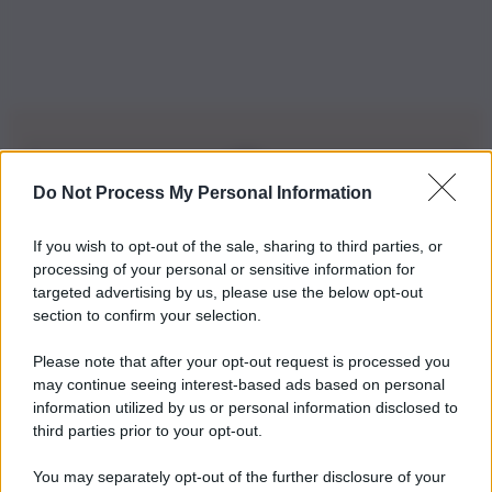
Do Not Process My Personal Information
Iscriviti alla nostra Newsletter
If you wish to opt-out of the sale, sharing to third parties, or
Iscriviti alla nostra newsletter per non perdere le ultime
processing of your personal or sensitive information for
novità
targeted advertising by us, please use the below opt-out
section to confirm your selection.
Iscriviti Ora
Please note that after your opt-out request is processed you
may continue seeing interest-based ads based on personal
information utilized by us or personal information disclosed to
third parties prior to your opt-out.
You may separately opt-out of the further disclosure of your