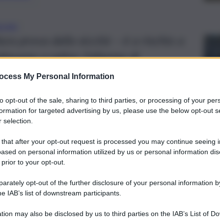
NCARI
a prova dalla siccità – è a rischio a
tinuano a salire: l’allarme di
ocess My Personal Information
to opt-out of the sale, sharing to third parties, or processing of your per
formation for targeted advertising by us, please use the below opt-out s
 selection.
 that after your opt-out request is processed you may continue seeing i
ased on personal information utilized by us or personal information dis
 prior to your opt-out.
rately opt-out of the further disclosure of your personal information by
he IAB’s list of downstream participants.
tion may also be disclosed by us to third parties on the IAB’s List of 